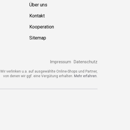
Über uns
Kontakt
Kooperation
Sitemap
Impressum
Datenschutz
Wir verlinken u.a. auf ausgewählte Online-Shops und Partner,
von denen wir ggf. eine Vergütung erhalten.
Mehr erfahren.