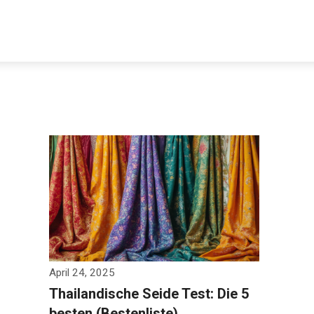
April 24, 2025
Thailandische Seide Test: Die 5
besten (Bestenliste)