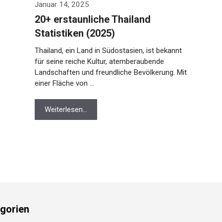
Januar 14, 2025
20+ erstaunliche Thailand
Statistiken (2025)
Thailand, ein Land in Südostasien, ist bekannt
für seine reiche Kultur, atemberaubende
Landschaften und freundliche Bevölkerung. Mit
einer Fläche von …
Weiterlesen…
gorien