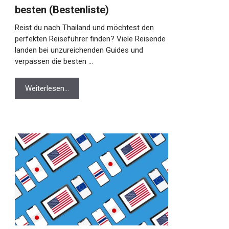
besten (Bestenliste)
Reist du nach Thailand und möchtest den
perfekten Reiseführer finden? Viele Reisende
landen bei unzureichenden Guides und
verpassen die besten …
Weiterlesen…