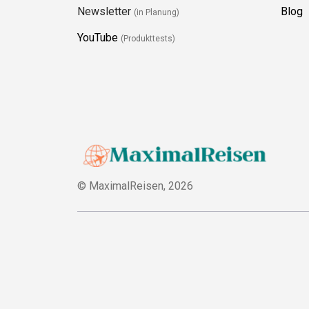
Newsletter
Blog
(in Planung)
YouTube
(Produkttests)
© MaximalReisen,
2026