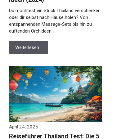
Du möchtest ein Stück Thailand verschenken
oder dir selbst nach Hause holen? Von
entspannenden Massage-Sets bis hin zu
duftenden Orchideen …
Weiterlesen…
April 24, 2025
Reiseführer Thailand Test: Die 5