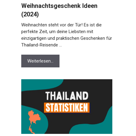
Weihnachtsgeschenk Ideen
(2024)
Weihnachten steht vor der Tür! Es ist die
perfekte Zeit, um deine Liebsten mit
einzigartigen und praktischen Geschenken für
Thailand-Reisende …
Weiterlesen…