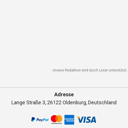
Unsere Redaktion wird durch Leser unterstützt. 
Adresse
Lange Straße 3, 26122 Oldenburg, Deutschland