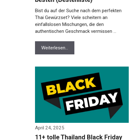
Bist du auf der Suche nach dem perfekten
Thai Gewürzset? Viele scheitern an
einfallslosen Mischungen, die den
authentischen Geschmack vermissen …
Weiterlesen…
April 24, 2025
11+ tolle Thailand Black Friday