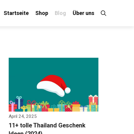
Startseite
Shop
Blog
Über uns
April 24, 2025
11+ tolle Thailand Geschenk
Ideen (2024)