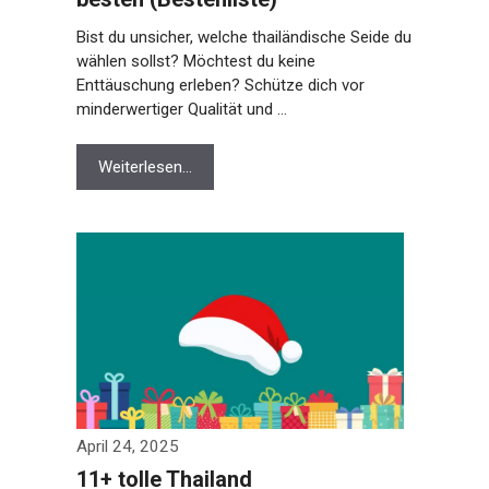
Bist du unsicher, welche thailändische Seide du
wählen sollst? Möchtest du keine
Enttäuschung erleben? Schütze dich vor
minderwertiger Qualität und …
Weiterlesen…
April 24, 2025
11+ tolle Thailand