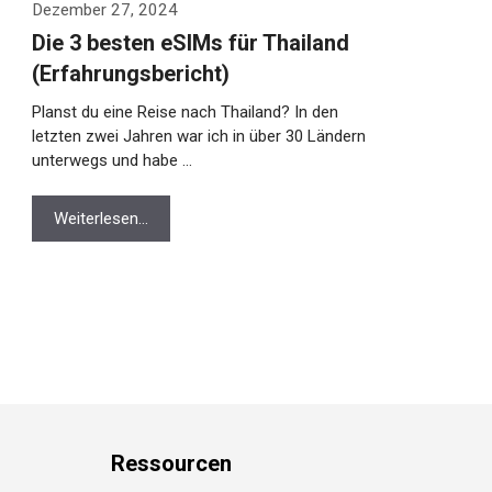
Dezember 27, 2024
Die 3 besten eSIMs für Thailand
(Erfahrungsbericht)
Planst du eine Reise nach Thailand? In den
letzten zwei Jahren war ich in über 30 Ländern
unterwegs und habe …
Weiterlesen…
Ressource
n