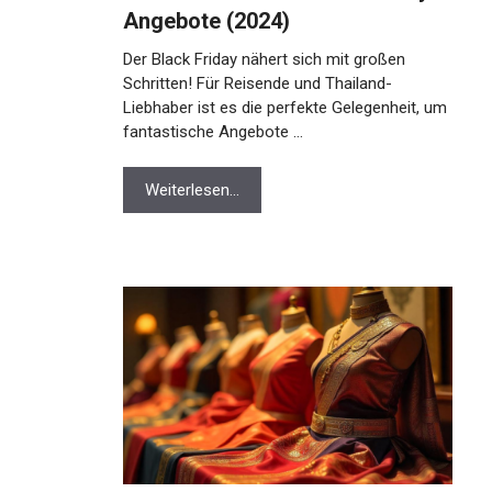
Angebote (2024)
Der Black Friday nähert sich mit großen
Schritten! Für Reisende und Thailand-
Liebhaber ist es die perfekte Gelegenheit, um
fantastische Angebote …
Weiterlesen…