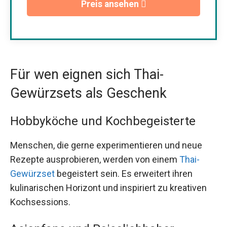
Preis ansehen
Für wen eignen sich Thai-
Gewürzsets als Geschenk
Hobbyköche und Kochbegeisterte
Menschen, die gerne experimentieren und neue
Rezepte ausprobieren, werden von einem
Thai-
Gewürzset
begeistert sein. Es erweitert ihren
kulinarischen Horizont und inspiriert zu kreativen
Kochsessions.