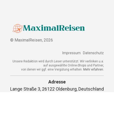
© MaximalReisen,
2026
Impressum
Datenschutz
Unsere Redaktion wird durch Leser unterstützt. Wir verlinken u.a.
auf ausgewählte Online-Shops und Partner,
von denen wir ggf. eine Vergütung erhalten.
Mehr erfahren.
Adresse
Lange Straße 3, 26122 Oldenburg, Deutschland