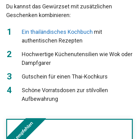
Du kannst das Gewürzset mit zusätzlichen
Geschenken kombinieren:
Ein thailändisches Kochbuch
mit
authentischen Rezepten
Hochwertige Küchenutensilien wie Wok oder
Dampfgarer
Gutschein für einen Thai-Kochkurs
Schöne Vorratsdosen zur stilvollen
Aufbewahrung
Wir empfehlen