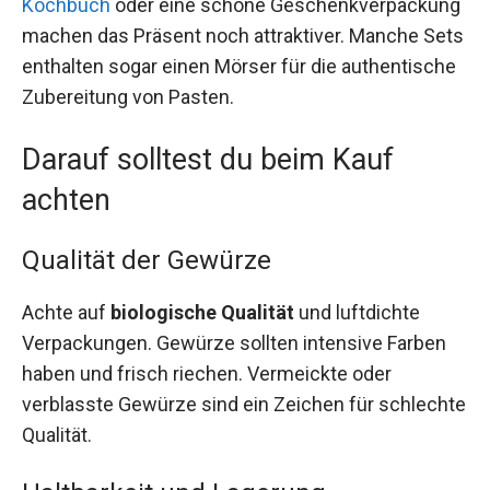
Kochbuch
oder eine schöne Geschenkverpackung
machen das Präsent noch attraktiver. Manche Sets
enthalten sogar einen Mörser für die authentische
Zubereitung von Pasten.
Darauf solltest du beim Kauf
achten
Qualität der Gewürze
Achte auf
biologische Qualität
und luftdichte
Verpackungen. Gewürze sollten intensive Farben
haben und frisch riechen. Vermeickte oder
verblasste Gewürze sind ein Zeichen für schlechte
Qualität.