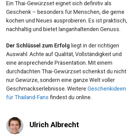
Ein Thai-Gewürzset eignet sich definitiv als
Geschenk – besonders für Menschen, die gerne
kochen und Neues ausprobieren. Es ist praktisch,
nachhaltig und bietet langanhaltenden Genuss.
Der Schlüssel zum Erfolg
liegt in der richtigen
Auswahl: Achte auf Qualität, Vollständigkeit und
eine ansprechende Präsentation. Mit einem
durchdachten Thai-Gewürzset schenkst du nicht
nur Gewürze, sondern eine ganze Welt voller
Geschmackserlebnisse. Weitere
Geschenkideen
für Thailand-Fans
findest du online.
Ulrich Albrecht