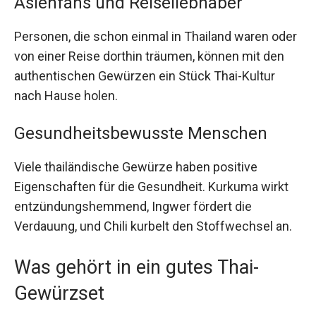
Asienfans und Reiseliebhaber
Personen, die schon einmal in Thailand waren oder
von einer Reise dorthin träumen, können mit den
authentischen Gewürzen ein Stück Thai-Kultur
nach Hause holen.
Gesundheitsbewusste Menschen
Viele thailändische Gewürze haben positive
Eigenschaften für die Gesundheit. Kurkuma wirkt
entzündungshemmend, Ingwer fördert die
Verdauung, und Chili kurbelt den Stoffwechsel an.
Was gehört in ein gutes Thai-
Gewürzset