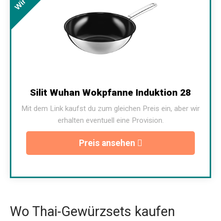
Silit Wuhan Wokpfanne Induktion 28
Mit dem Link kaufst du zum gleichen Preis ein, aber wir
erhalten eventuell eine Provision.
Preis ansehen
Wo Thai-Gewürzsets kaufen