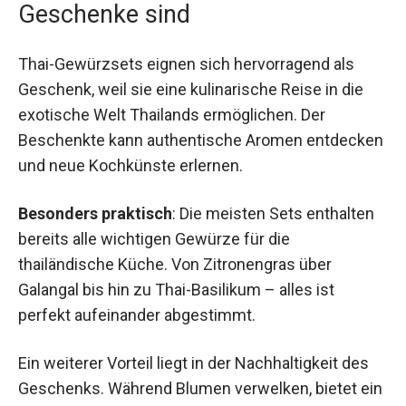
Geschenke sind
Thai-Gewürzsets eignen sich hervorragend als
Geschenk, weil sie eine kulinarische Reise in die
exotische Welt Thailands ermöglichen. Der
Beschenkte kann authentische Aromen entdecken
und neue Kochkünste erlernen.
Besonders praktisch
: Die meisten Sets enthalten
bereits alle wichtigen Gewürze für die
thailändische Küche. Von Zitronengras über
Galangal bis hin zu Thai-Basilikum – alles ist
perfekt aufeinander abgestimmt.
Ein weiterer Vorteil liegt in der Nachhaltigkeit des
Geschenks. Während Blumen verwelken, bietet ein