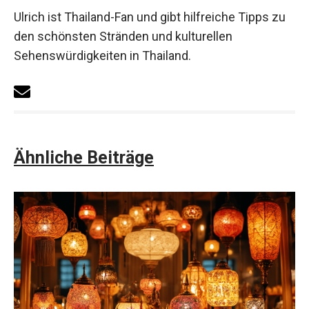
Ulrich ist Thailand-Fan und gibt hilfreiche Tipps zu
den schönsten Stränden und kulturellen
Sehenswürdigkeiten in Thailand.
Ähnliche Beiträge