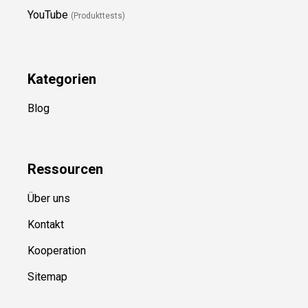
YouTube
(Produkttests)
Kategorien
Blog
Ressource
n
Über uns
Kontakt
Kooperation
Sitemap