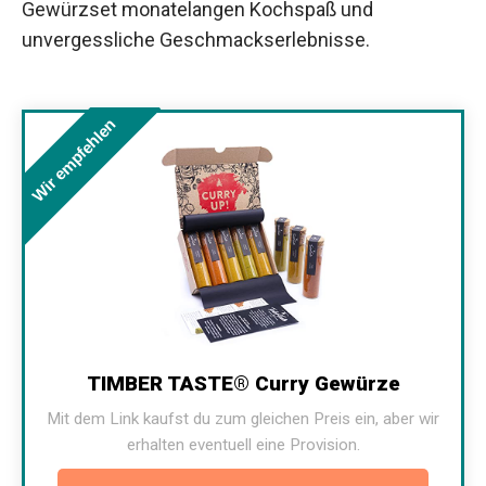
Gewürzset monatelangen Kochspaß und
unvergessliche Geschmackserlebnisse.
Wir empfehlen
TIMBER TASTE® Curry Gewürze
Mit dem Link kaufst du zum gleichen Preis ein, aber wir
erhalten eventuell eine Provision.