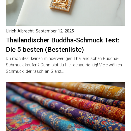
Ulrich Albrecht
September 12, 2025
Thailändischer Buddha-Schmuck Test:
Die 5 besten (Bestenliste)
Du möchtest keinen minderwertigen Thailändischen Buddha-
Schmuck kaufen? Dann bist du hier genau richtig! Viele wählen
Schmuck, der rasch an Glanz…