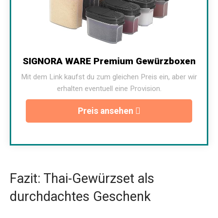
SIGNORA WARE Premium Gewürzboxen
Mit dem Link kaufst du zum gleichen Preis ein, aber wir
erhalten eventuell eine Provision.
Preis ansehen
Fazit: Thai-Gewürzset als
durchdachtes Geschenk