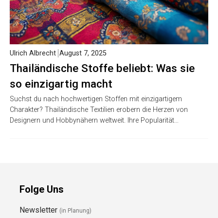
Ulrich Albrecht
August 7, 2025
Thailändische Stoffe beliebt: Was sie
so einzigartig macht
Suchst du nach hochwertigen Stoffen mit einzigartigem
Charakter? Thailändische Textilien erobern die Herzen von
Designern und Hobbynähern weltweit. Ihre Popularität…
Folge Uns
Newsletter
(in Planung)