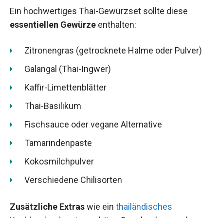
Ein hochwertiges Thai-Gewürzset sollte diese
essentiellen Gewürze
enthalten:
Zitronengras (getrocknete Halme oder Pulver)
Galangal (Thai-Ingwer)
Kaffir-Limettenblätter
Thai-Basilikum
Fischsauce oder vegane Alternative
Tamarindenpaste
Kokosmilchpulver
Verschiedene Chilisorten
Zusätzliche Extras
wie ein
thailändisches