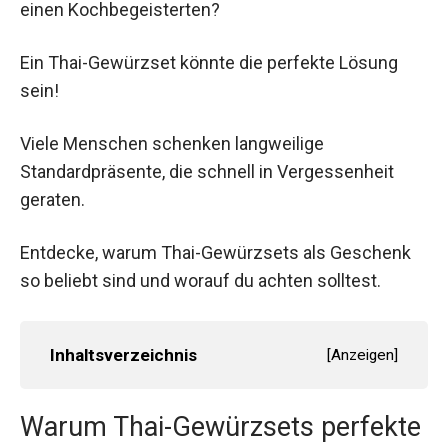
einen Kochbegeisterten?
Ein Thai-Gewürzset könnte die perfekte Lösung
sein!
Viele Menschen schenken langweilige
Standardpräsente, die schnell in Vergessenheit
geraten.
Entdecke, warum Thai-Gewürzsets als Geschenk
so beliebt sind und worauf du achten solltest.
Inhaltsverzeichnis
[
Anzeigen
]
Warum Thai-Gewürzsets perfekte