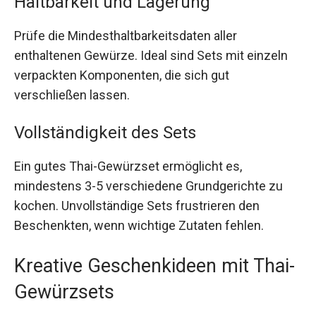
Haltbarkeit und Lagerung
Prüfe die Mindesthaltbarkeitsdaten aller
enthaltenen Gewürze. Ideal sind Sets mit einzeln
verpackten Komponenten, die sich gut
verschließen lassen.
Vollständigkeit des Sets
Ein gutes Thai-Gewürzset ermöglicht es,
mindestens 3-5 verschiedene Grundgerichte zu
kochen. Unvollständige Sets frustrieren den
Beschenkten, wenn wichtige Zutaten fehlen.
Kreative Geschenkideen mit Thai-
Gewürzsets