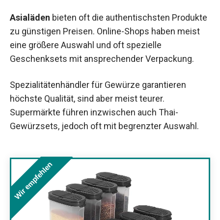
Asialäden
bieten oft die authentischsten Produkte
zu günstigen Preisen. Online-Shops haben meist
eine größere Auswahl und oft spezielle
Geschenksets mit ansprechender Verpackung.
Spezialitätenhändler für Gewürze garantieren
höchste Qualität, sind aber meist teurer.
Supermärkte führen inzwischen auch Thai-
Gewürzsets, jedoch oft mit begrenzter Auswahl.
Wir empfehlen