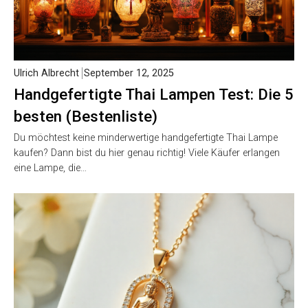
Ulrich Albrecht
September 12, 2025
Handgefertigte Thai Lampen Test: Die 5
besten (Bestenliste)
Du möchtest keine minderwertige handgefertigte Thai Lampe
kaufen? Dann bist du hier genau richtig! Viele Käufer erlangen
eine Lampe, die…