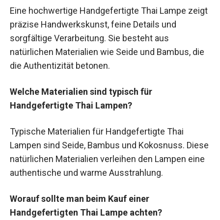
Eine hochwertige Handgefertigte Thai Lampe zeigt
präzise Handwerkskunst, feine Details und
sorgfältige Verarbeitung. Sie besteht aus
natürlichen Materialien wie Seide und Bambus, die
die Authentizität betonen.
Welche Materialien sind typisch für
Handgefertigte Thai Lampen?
Typische Materialien für Handgefertigte Thai
Lampen sind Seide, Bambus und Kokosnuss. Diese
natürlichen Materialien verleihen den Lampen eine
authentische und warme Ausstrahlung.
Worauf sollte man beim Kauf einer
Handgefertigten Thai Lampe achten?