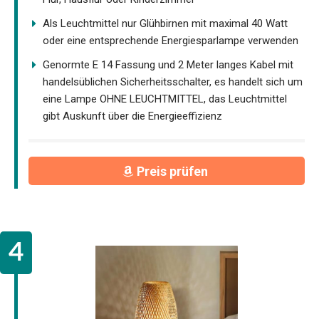
Als Leuchtmittel nur Glühbirnen mit maximal 40 Watt
oder eine entsprechende Energiesparlampe verwenden
Genormte E 14 Fassung und 2 Meter langes Kabel mit
handelsüblichen Sicherheitsschalter, es handelt sich um
eine Lampe OHNE LEUCHTMITTEL, das Leuchtmittel
gibt Auskunft über die Energieeffizienz
Preis prüfen