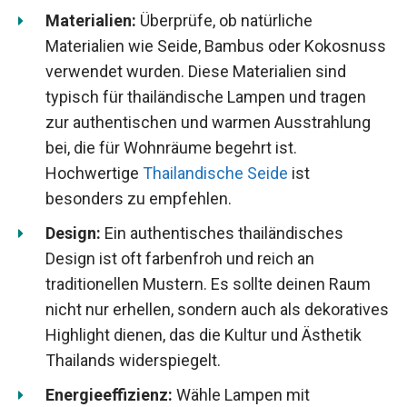
Materialien:
Überprüfe, ob natürliche
Materialien wie Seide, Bambus oder Kokosnuss
verwendet wurden. Diese Materialien sind
typisch für thailändische Lampen und tragen
zur authentischen und warmen Ausstrahlung
bei, die für Wohnräume begehrt ist.
Hochwertige
Thailandische Seide
ist
besonders zu empfehlen.
Design:
Ein authentisches thailändisches
Design ist oft farbenfroh und reich an
traditionellen Mustern. Es sollte deinen Raum
nicht nur erhellen, sondern auch als dekoratives
Highlight dienen, das die Kultur und Ästhetik
Thailands widerspiegelt.
Energieeffizienz:
Wähle Lampen mit