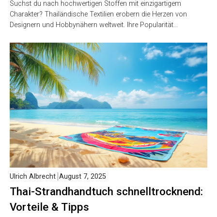
Suchst du nach hochwertigen Stoffen mit einzigartigem
Charakter? Thailändische Textilien erobern die Herzen von
Designern und Hobbynähern weltweit. Ihre Popularität…
Ulrich Albrecht
August 7, 2025
Thai-Strandhandtuch schnelltrocknend:
Vorteile & Tipps