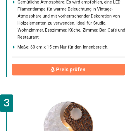
Gemütliche Atmosphäre: Es wird empfohlen, eine LED
Filamentlampe für warme Beleuchtung in Vintage-
Atmosphäre und mit vorherrschender Dekoration von
Holzelementen zu verwenden. Ideal für Studio,
Wohnzimmer, Esszimmer, Küche, Zimmer, Bar, Café und
Restaurant.
Maße: 60 cm x 15 cm Nur für den Innenbereich.
Preis prüfen