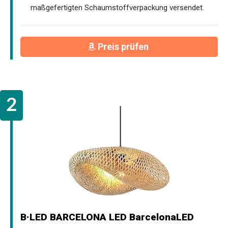
maßgefertigten Schaumstoffverpackung versendet.
Preis prüfen
B·LED BARCELONA LED BarcelonaLED