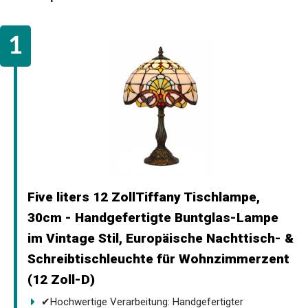
Five liters 12 ZollTiffany Tischlampe,
30cm - Handgefertigte Buntglas-Lampe
im Vintage Stil, Europäische Nachttisch- &
Schreibtischleuchte für Wohnzimmerzent
(12 Zoll-D)
✔Hochwertige Verarbeitung: Handgefertigter