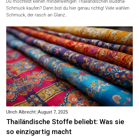
Du möchtest keinen minderwertigen Thailändischen Buddha-
Schmuck kaufen? Dann bist du hier genau richtig! Viele wählen
Schmuck, der rasch an Glanz…
Ulrich Albrecht
August 7, 2025
Thailändische Stoffe beliebt: Was sie
so einzigartig macht