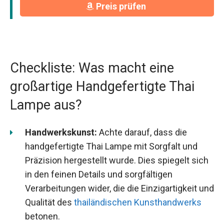
Preis prüfen
Checkliste: Was macht eine
großartige Handgefertigte Thai
Lampe aus?
Handwerkskunst:
Achte darauf, dass die
handgefertigte Thai Lampe mit Sorgfalt und
Präzision hergestellt wurde. Dies spiegelt sich
in den feinen Details und sorgfältigen
Verarbeitungen wider, die die Einzigartigkeit und
Qualität des
thailändischen Kunsthandwerks
betonen.