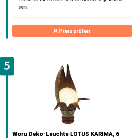
sein.
Preis prüfen
Woru Deko-Leuchte LOTUS KARIMA, 6