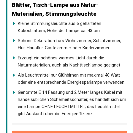
Blätter, Tisch-Lampe aus Natur-
Materialien, Stimmungsleuchte
Kleine Stimmungsleuchte aus 6 gehärteten
Kokosblättern, Höhe der Lampe ca. 43 cm
Schöne Dekoration fürs Wohnzimmer, Schlafzimmer,
Flur, Hausflur, Gästezimmer oder Kinderzimmer
Erzeugt ein schönes warmes Licht durch die
Naturmaterialien, auch als Nachttischlampe geeignet
Als Leuchtmittel nur Glühbirnen mit maximal 40 Watt
oder eine entsprechende Energiesparlampe verwenden
Genormte E 14 Fassung und 2 Meter langes Kabel mit
handelsüblichen Sicherheitsschalter, es handelt sich um
eine Lampe OHNE LEUCHTMITTEL, das Leuchtmittel
gibt Auskunft über die Energieeffizienz