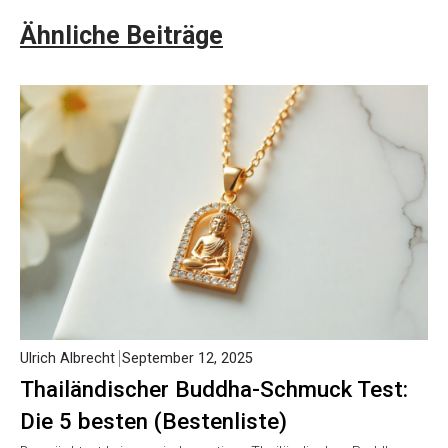
Ähnliche Beiträge
Ulrich Albrecht
September 12, 2025
Thailändischer Buddha-Schmuck Test:
Die 5 besten (Bestenliste)