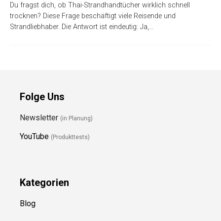
Du fragst dich, ob Thai-Strandhandtücher wirklich schnell
trocknen? Diese Frage beschäftigt viele Reisende und
Strandliebhaber. Die Antwort ist eindeutig: Ja,…
Folge Uns
Newsletter
(in Planung)
YouTube
(Produkttests)
Kategorien
Blog