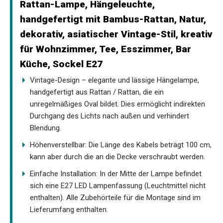
Rattan-Lampe, Hängeleuchte,
handgefertigt mit Bambus-Rattan, Natur,
dekorativ, asiatischer Vintage-Stil, kreativ
für Wohnzimmer, Tee, Esszimmer, Bar
Küche, Sockel E27
Vintage-Design – elegante und lässige Hängelampe,
handgefertigt aus Rattan / Rattan, die ein
unregelmäßiges Oval bildet. Dies ermöglicht indirekten
Durchgang des Lichts nach außen und verhindert
Blendung.
Höhenverstellbar: Die Länge des Kabels beträgt 100 cm,
kann aber durch die an die Decke verschraubt werden.
Einfache Installation: In der Mitte der Lampe befindet
sich eine E27 LED Lampenfassung (Leuchtmittel nicht
enthalten). Alle Zubehörteile für die Montage sind im
Lieferumfang enthalten.