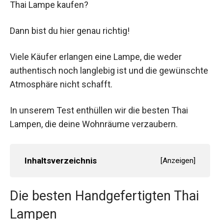
Thai Lampe kaufen?
Dann bist du hier genau richtig!
Viele Käufer erlangen eine Lampe, die weder
authentisch noch langlebig ist und die gewünschte
Atmosphäre nicht schafft.
In unserem Test enthüllen wir die besten Thai
Lampen, die deine Wohnräume verzaubern.
Inhaltsverzeichnis
[
Anzeigen
]
Die besten Handgefertigten Thai
Lampen