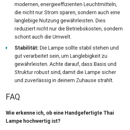
modernen, energieeffizienten Leuchtmitteln,
die nicht nur Strom sparen, sondern auch eine
langlebige Nutzung gewährleisten. Dies
reduziert nicht nur die Betriebskosten, sondern
schont auch die Umwelt.
Stabilität:
Die Lampe sollte stabil stehen und
gut verarbeitet sein, um Langlebigkeit zu
gewährleisten. Achte darauf, dass Basis und
Struktur robust sind, damit die Lampe sicher
und zuverlässig in deinem Zuhause strahlt.
FAQ
Wie erkenne ich, ob eine Handgefertigte Thai
Lampe hochwertig ist?