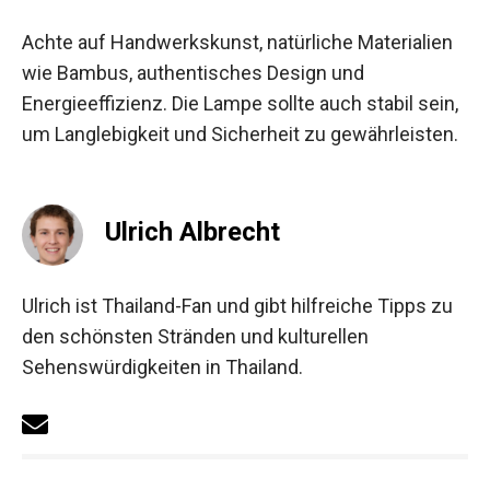
Achte auf Handwerkskunst, natürliche Materialien
wie Bambus, authentisches Design und
Energieeffizienz. Die Lampe sollte auch stabil sein,
um Langlebigkeit und Sicherheit zu gewährleisten.
Ulrich Albrecht
Ulrich ist Thailand-Fan und gibt hilfreiche Tipps zu
den schönsten Stränden und kulturellen
Sehenswürdigkeiten in Thailand.