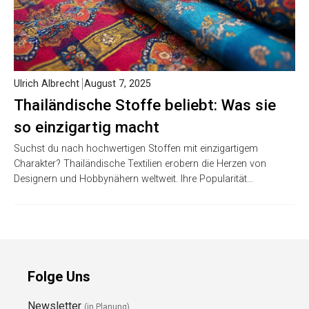
Ulrich Albrecht
August 7, 2025
Thailändische Stoffe beliebt: Was sie
so einzigartig macht
Suchst du nach hochwertigen Stoffen mit einzigartigem
Charakter? Thailändische Textilien erobern die Herzen von
Designern und Hobbynähern weltweit. Ihre Popularität…
Folge Uns
Newsletter
(in Planung)