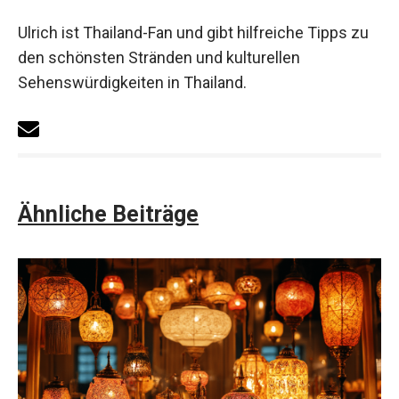
Ulrich ist Thailand-Fan und gibt hilfreiche Tipps zu
den schönsten Stränden und kulturellen
Sehenswürdigkeiten in Thailand.
Ähnliche Beiträge