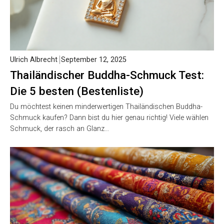
Ulrich Albrecht
September 12, 2025
Thailändischer Buddha-Schmuck Test:
Die 5 besten (Bestenliste)
Du möchtest keinen minderwertigen Thailändischen Buddha-
Schmuck kaufen? Dann bist du hier genau richtig! Viele wählen
Schmuck, der rasch an Glanz…