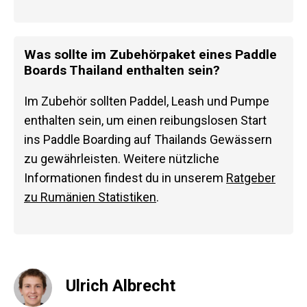
Was sollte im Zubehörpaket eines Paddle
Boards Thailand enthalten sein?
Im Zubehör sollten Paddel, Leash und Pumpe
enthalten sein, um einen reibungslosen Start
ins Paddle Boarding auf Thailands Gewässern
zu gewährleisten. Weitere nützliche
Informationen findest du in unserem
Ratgeber
zu Rumänien Statistiken
.
Ulrich Albrecht