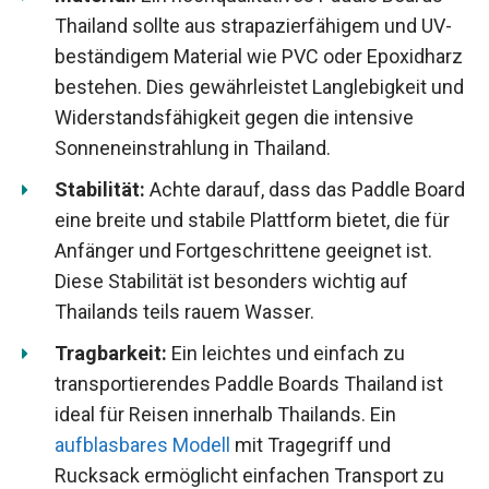
Thailand sollte aus strapazierfähigem und UV-
beständigem Material wie PVC oder Epoxidharz
bestehen. Dies gewährleistet Langlebigkeit und
Widerstandsfähigkeit gegen die intensive
Sonneneinstrahlung in Thailand.
Stabilität:
Achte darauf, dass das Paddle Board
eine breite und stabile Plattform bietet, die für
Anfänger und Fortgeschrittene geeignet ist.
Diese Stabilität ist besonders wichtig auf
Thailands teils rauem Wasser.
Tragbarkeit:
Ein leichtes und einfach zu
transportierendes Paddle Boards Thailand ist
ideal für Reisen innerhalb Thailands. Ein
aufblasbares Modell
mit Tragegriff und
Rucksack ermöglicht einfachen Transport zu