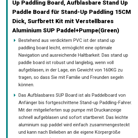
Up Paddling Board, Aufblasbare Stand Up
Paddle Board für Stand-Up Paddling 15CM
Dick, Surfbrett Kit mit Verstellbares
Aluminium SUP Paddel+Pumpe(Green)
Bestehend aus verdicktem PVC ist der stand up
paddling board leicht, ermöglicht eine optimale
Navigation und ausreichende Haltbarkeit. Das stand up
paddle board ist robust und langlebig, wenn voll
aufgeblasen, in der Lage, ein Gewicht von 160KG zu
tragen, so dass Sie mit Familie und Freunden segeln
können.
Das Aufblasbares SUP Board ist als Paddelboard von
Anfänger bis fortgeschrittene Stand-up Paddling-Fahrer.
Mit der mitgelieferten sup pumpe mit Druckanzeige
schnell aufgeblasen und sofort startbereit. Das leichte
aluminium sup paddel wird einfach zusammengesteckt
und kann nach Belieben an die eigene Körpergröße