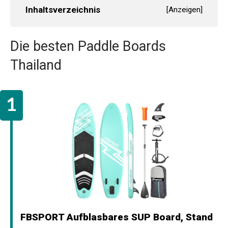
Inhaltsverzeichnis
[
Anzeigen
]
Die besten Paddle Boards
Thailand
FBSPORT Aufblasbares SUP Board, Stand