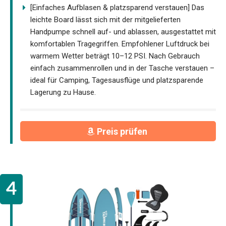
[Einfaches Aufblasen & platzsparend verstauen] Das
leichte Board lässt sich mit der mitgelieferten
Handpumpe schnell auf- und ablassen, ausgestattet mit
komfortablen Tragegriffen. Empfohlener Luftdruck bei
warmem Wetter beträgt 10–12 PSI. Nach Gebrauch
einfach zusammenrollen und in der Tasche verstauen –
ideal für Camping, Tagesausflüge und platzsparende
Lagerung zu Hause.
Preis prüfen