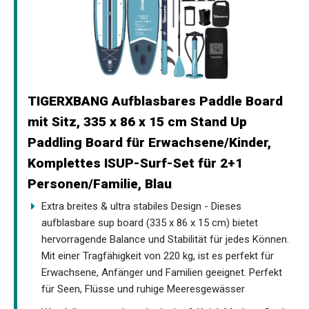
TIGERXBANG Aufblasbares Paddle Board
mit Sitz, 335 x 86 x 15 cm Stand Up
Paddling Board für Erwachsene/Kinder,
Komplettes ISUP-Surf-Set für 2+1
Personen/Familie, Blau
Extra breites & ultra stabiles Design - Dieses
aufblasbare sup board (335 x 86 x 15 cm) bietet
hervorragende Balance und Stabilität für jedes Können.
Mit einer Tragfähigkeit von 220 kg, ist es perfekt für
Erwachsene, Anfänger und Familien geeignet. Perfekt
für Seen, Flüsse und ruhige Meeresgewässer