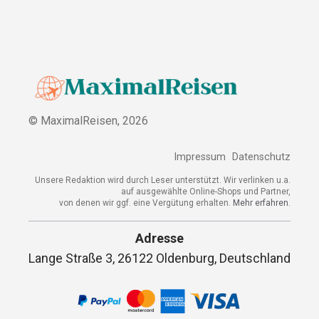
© MaximalReisen,
2026
Impressum
Datenschutz
Unsere Redaktion wird durch Leser unterstützt. Wir verlinken u.a.
auf ausgewählte Online-Shops und Partner,
von denen wir ggf. eine Vergütung erhalten.
Mehr erfahren.
Adresse
Lange Straße 3, 26122 Oldenburg, Deutschland