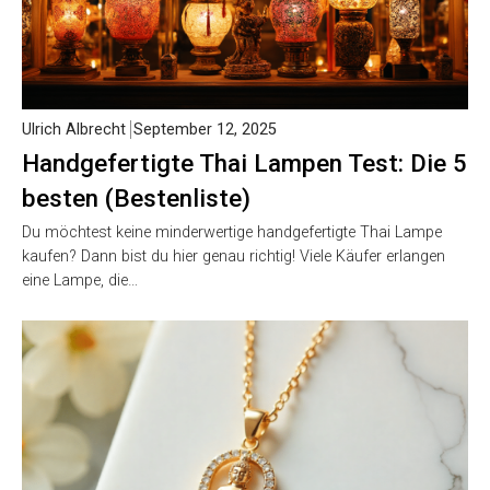
Ulrich Albrecht
September 12, 2025
Handgefertigte Thai Lampen Test: Die 5
besten (Bestenliste)
Du möchtest keine minderwertige handgefertigte Thai Lampe
kaufen? Dann bist du hier genau richtig! Viele Käufer erlangen
eine Lampe, die…