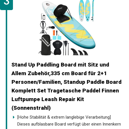
Stand Up Paddling Board mit Sitz und
Allem Zubehör,335 cm Board für 2+1
Personen/Familien, Standup Paddle Board
Komplett Set Tragetasche Paddel Finnen
Luftpumpe Leash Repair Kit
(Sonnenstrahl)
[Hohe Stabilität & extrem langlebige Verarbeitung]
Dieses aufblasbare Board verfügt über einen Innenkern