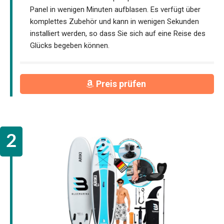
Panel in wenigen Minuten aufblasen. Es verfügt über
komplettes Zubehör und kann in wenigen Sekunden
installiert werden, so dass Sie sich auf eine Reise des
Glücks begeben können.
Preis prüfen