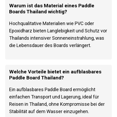
Warum ist das Material eines Paddle
Boards Thailand wichtig?
Hochqualitative Materialien wie PVC oder
Epoxidharz bieten Langlebigkeit und Schutz vor
Thailands intensiver Sonneneinstrahlung, was
die Lebensdauer des Boards verlängert.
Welche Vorteile bietet ein aufblasbares
Paddle Board Thailand?
Ein aufblasbares Paddle Board ermöglicht
einfachen Transport und Lagerung, ideal für
Reisen in Thailand, ohne Kompromisse bei der
Stabilität auf dem Wasser einzugehen.