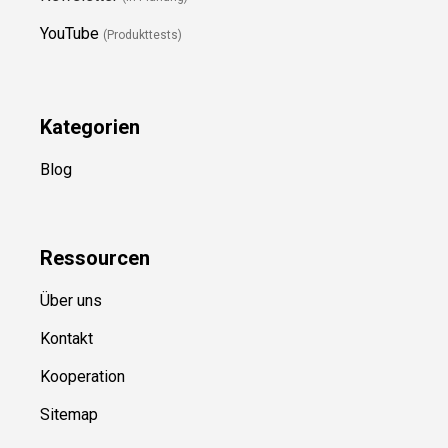
YouTube
(Produkttests)
Kategorien
Blog
Ressource
n
Über uns
Kontakt
Kooperation
Sitemap