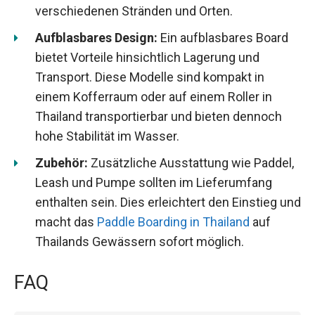
verschiedenen Stränden und Orten.
Aufblasbares Design:
Ein aufblasbares Board
bietet Vorteile hinsichtlich Lagerung und
Transport. Diese Modelle sind kompakt in
einem Kofferraum oder auf einem Roller in
Thailand transportierbar und bieten dennoch
hohe Stabilität im Wasser.
Zubehör:
Zusätzliche Ausstattung wie Paddel,
Leash und Pumpe sollten im Lieferumfang
enthalten sein. Dies erleichtert den Einstieg und
macht das
Paddle Boarding in Thailand
auf
Thailands Gewässern sofort möglich.
FAQ