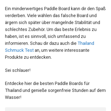
Ein minderwertiges Paddle Board kann dir den Spaß
verderben. Viele wählen das falsche Board und
ärgern sich später über mangelnde Stabilität und
schlechtes Zubehör. Um das beste Erlebnis zu
haben, ist es sinnvoll, sich umfassend zu
informieren. Schau dir dazu auch die
Thailand
Schmuck Test
an, um weitere interessante
Produkte zu entdecken.
Sei schlauer!
Entdecke hier die besten Paddle Boards für
Thailand und genieße sorgenfreie Stunden auf dem
Wasser!