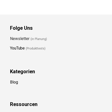
Folge Uns
Newsletter
(in Planung)
YouTube
(Produkttests)
Kategorien
Blog
Ressource
n