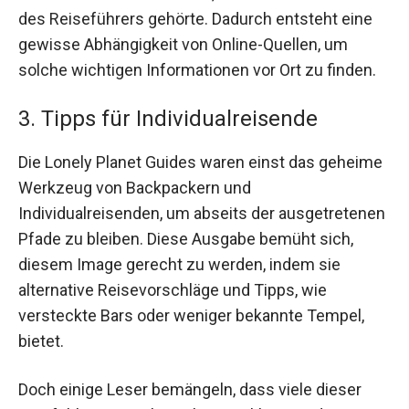
des Reiseführers gehörte. Dadurch entsteht eine
gewisse Abhängigkeit von Online-Quellen, um
solche wichtigen Informationen vor Ort zu finden.
3. Tipps für Individualreisende
Die Lonely Planet Guides waren einst das geheime
Werkzeug von Backpackern und
Individualreisenden, um abseits der ausgetretenen
Pfade zu bleiben. Diese Ausgabe bemüht sich,
diesem Image gerecht zu werden, indem sie
alternative Reisevorschläge und Tipps, wie
versteckte Bars oder weniger bekannte Tempel,
bietet.
Doch einige Leser bemängeln, dass viele dieser