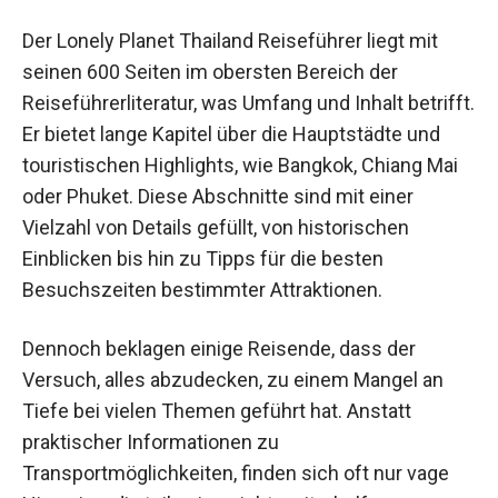
Der Lonely Planet Thailand Reiseführer liegt mit
seinen 600 Seiten im obersten Bereich der
Reiseführerliteratur, was Umfang und Inhalt betrifft.
Er bietet lange Kapitel über die Hauptstädte und
touristischen Highlights, wie Bangkok, Chiang Mai
oder Phuket. Diese Abschnitte sind mit einer
Vielzahl von Details gefüllt, von historischen
Einblicken bis hin zu Tipps für die besten
Besuchszeiten bestimmter Attraktionen.
Dennoch beklagen einige Reisende, dass der
Versuch, alles abzudecken, zu einem Mangel an
Tiefe bei vielen Themen geführt hat. Anstatt
praktischer Informationen zu
Transportmöglichkeiten, finden sich oft nur vage