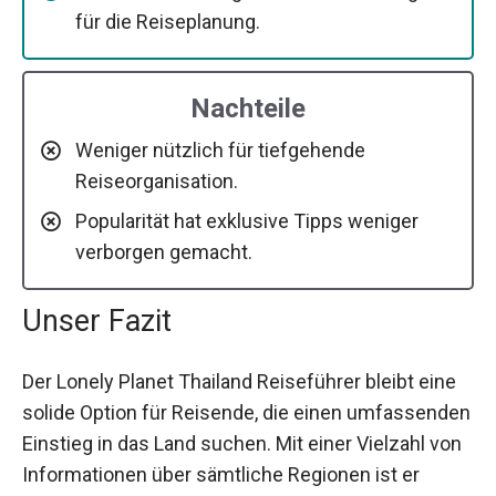
für die Reiseplanung.
Nachteile
Weniger nützlich für tiefgehende
Reiseorganisation.
Popularität hat exklusive Tipps weniger
verborgen gemacht.
Unser Fazit
Der Lonely Planet Thailand Reiseführer bleibt eine
solide Option für Reisende, die einen umfassenden
Einstieg in das Land suchen. Mit einer Vielzahl von
Informationen über sämtliche Regionen ist er