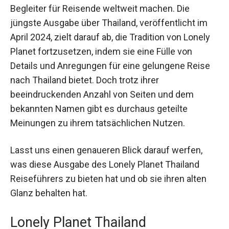
Begleiter für Reisende weltweit machen. Die
jüngste Ausgabe über Thailand, veröffentlicht im
April 2024, zielt darauf ab, die Tradition von Lonely
Planet fortzusetzen, indem sie eine Fülle von
Details und Anregungen für eine gelungene Reise
nach Thailand bietet. Doch trotz ihrer
beeindruckenden Anzahl von Seiten und dem
bekannten Namen gibt es durchaus geteilte
Meinungen zu ihrem tatsächlichen Nutzen.
Lasst uns einen genaueren Blick darauf werfen,
was diese Ausgabe des Lonely Planet Thailand
Reiseführers zu bieten hat und ob sie ihren alten
Glanz behalten hat.
Lonely Planet Thailand