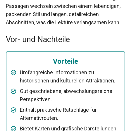
Passagen wechseln zwischen einem lebendigen,
packenden Stil und langen, detailreichen
Abschnitten, was die Lektüre verlangsamen kann.
Vor- und Nachteile
Vorteile
Umfangreiche Informationen zu
historischen und kulturellen Attraktionen.
Gut geschriebene, abwechslungsreiche
Perspektiven.
Enthält praktische Ratschläge für
Alternativrouten.
Bietet Karten und grafische Darstellungen