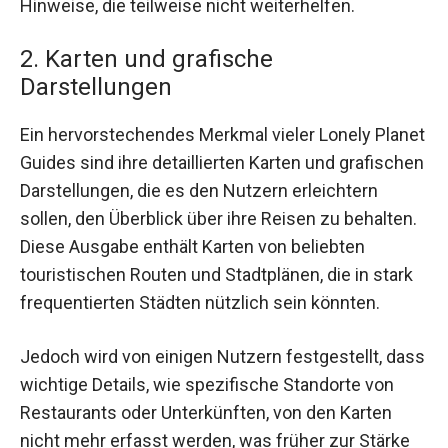
Hinweise, die teilweise nicht weiterhelfen.
2. Karten und grafische
Darstellungen
Ein hervorstechendes Merkmal vieler Lonely Planet
Guides sind ihre detaillierten Karten und grafischen
Darstellungen, die es den Nutzern erleichtern
sollen, den Überblick über ihre Reisen zu behalten.
Diese Ausgabe enthält Karten von beliebten
touristischen Routen und Stadtplänen, die in stark
frequentierten Städten nützlich sein könnten.
Jedoch wird von einigen Nutzern festgestellt, dass
wichtige Details, wie spezifische Standorte von
Restaurants oder Unterkünften, von den Karten
nicht mehr erfasst werden, was früher zur Stärke