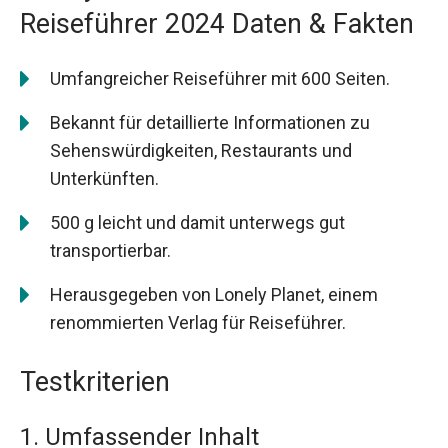
Reiseführer 2024 Daten & Fakten
Umfangreicher Reiseführer mit 600 Seiten.
Bekannt für detaillierte Informationen zu
Sehenswürdigkeiten, Restaurants und
Unterkünften.
500 g leicht und damit unterwegs gut
transportierbar.
Herausgegeben von Lonely Planet, einem
renommierten Verlag für Reiseführer.
Testkriterien
1. Umfassender Inhalt