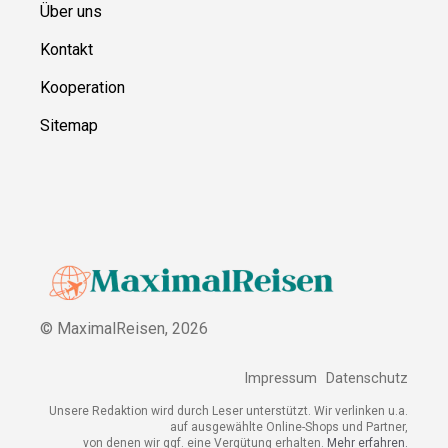
Über uns
Kontakt
Kooperation
Sitemap
© MaximalReisen,
2026
Impressum
Datenschutz
Unsere Redaktion wird durch Leser unterstützt. Wir verlinken u.a.
auf ausgewählte Online-Shops und Partner,
von denen wir ggf. eine Vergütung erhalten.
Mehr erfahren.