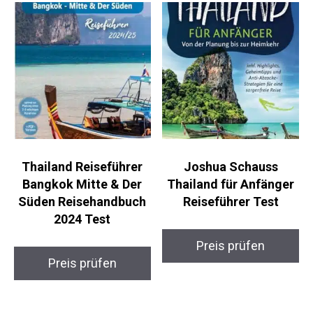
Thailand Reiseführer
Joshua Schauss
Bangkok Mitte & Der
Thailand für Anfänger
Süden Reisehandbuch
Reiseführer Test
2024 Test
Preis prüfen
Preis prüfen