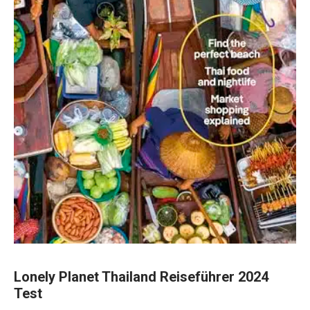
Lonely Planet Thailand Reiseführer 2024
Test