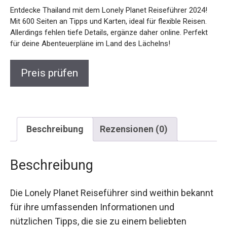
Entdecke Thailand mit dem Lonely Planet Reiseführer 2024!
Mit 600 Seiten an Tipps und Karten, ideal für flexible Reisen.
Allerdings fehlen tiefe Details, ergänze daher online. Perfekt
für deine Abenteuerpläne im Land des Lächelns!
Preis prüfen
Beschreibung
Rezensionen (0)
Beschreibung
Die Lonely Planet Reiseführer sind weithin bekannt
für ihre umfassenden Informationen und
nützlichen Tipps, die sie zu einem beliebten