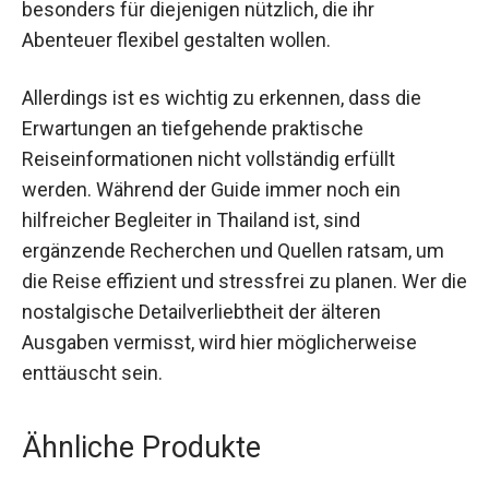
besonders für diejenigen nützlich, die ihr
Abenteuer flexibel gestalten wollen.
Allerdings ist es wichtig zu erkennen, dass die
Erwartungen an tiefgehende praktische
Reiseinformationen nicht vollständig erfüllt
werden. Während der Guide immer noch ein
hilfreicher Begleiter in Thailand ist, sind
ergänzende Recherchen und Quellen ratsam, um
die Reise effizient und stressfrei zu planen. Wer die
nostalgische Detailverliebtheit der älteren
Ausgaben vermisst, wird hier möglicherweise
enttäuscht sein.
Ähnliche Produkte