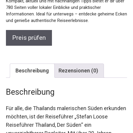
Kompakt, aktuell und mit nachhaltigen Tipps bietet er dir über
780 Seiten voller lokaler Einblicke und praktischer
Informationen. Ideal für unterwegs – entdecke geheime Ecken
und genieße authentische Reiseerlebnisse.
Preis prüfen
Beschreibung
Rezensionen (0)
Beschreibung
Für alle, die Thailands malerischen Süden erkunden
möchten, ist der Reiseführer „Stefan Loose
Reiseführer Thailand, Der Süden“ ein