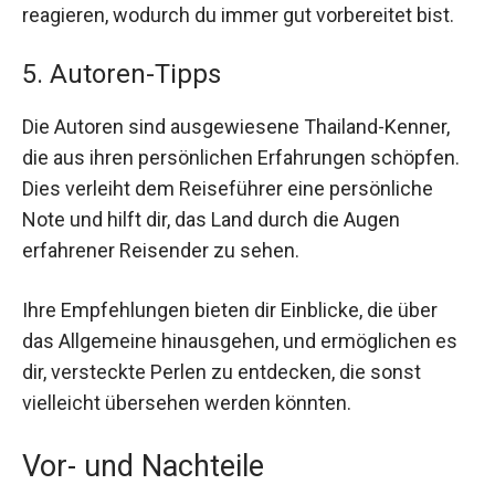
reagieren, wodurch du immer gut vorbereitet bist.
5. Autoren-Tipps
Die Autoren sind ausgewiesene Thailand-Kenner,
die aus ihren persönlichen Erfahrungen schöpfen.
Dies verleiht dem Reiseführer eine persönliche
Note und hilft dir, das Land durch die Augen
erfahrener Reisender zu sehen.
Ihre Empfehlungen bieten dir Einblicke, die über
das Allgemeine hinausgehen, und ermöglichen es
dir, versteckte Perlen zu entdecken, die sonst
vielleicht übersehen werden könnten.
Vor- und Nachteile