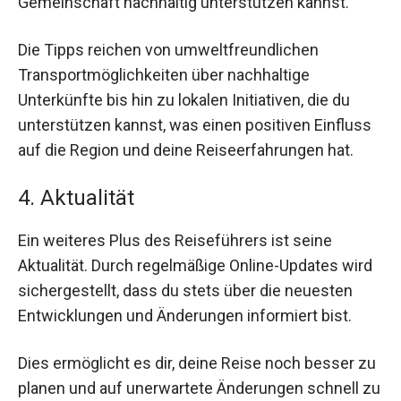
Gemeinschaft nachhaltig unterstützen kannst.
Die Tipps reichen von umweltfreundlichen
Transportmöglichkeiten über nachhaltige
Unterkünfte bis hin zu lokalen Initiativen, die du
unterstützen kannst, was einen positiven Einfluss
auf die Region und deine Reiseerfahrungen hat.
4. Aktualität
Ein weiteres Plus des Reiseführers ist seine
Aktualität. Durch regelmäßige Online-Updates wird
sichergestellt, dass du stets über die neuesten
Entwicklungen und Änderungen informiert bist.
Dies ermöglicht es dir, deine Reise noch besser zu
planen und auf unerwartete Änderungen schnell zu