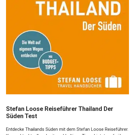
Stefan Loose Reiseführer Thailand Der
Süden Test
Entdecke Thailands Süden mit dem Stefan Loose Reiseführer.