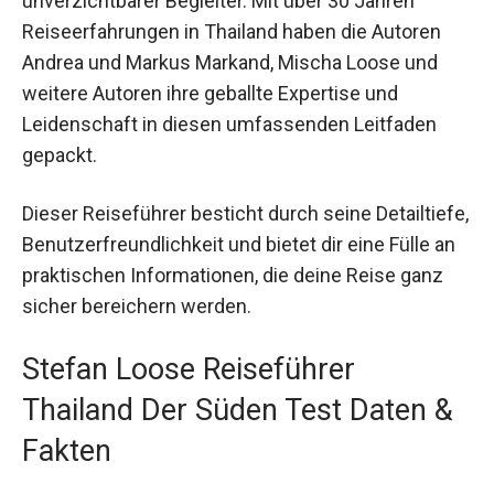
unverzichtbarer Begleiter. Mit über 30 Jahren
Reiseerfahrungen in Thailand haben die Autoren
Andrea und Markus Markand, Mischa Loose und
weitere Autoren ihre geballte Expertise und
Leidenschaft in diesen umfassenden Leitfaden
gepackt.
Dieser Reiseführer besticht durch seine Detailtiefe,
Benutzerfreundlichkeit und bietet dir eine Fülle an
praktischen Informationen, die deine Reise ganz
sicher bereichern werden.
Stefan Loose Reiseführer
Thailand Der Süden Test Daten &
Fakten