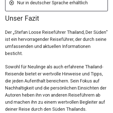
Nur in deutscher Sprache erhältlich
Unser Fazit
Der „Stefan Loose Reiseführer Thailand, Der Süden“
ist ein hervorragender Reiseführer, der durch seine
umfassenden und aktuellen Informationen
besticht.
Sowohl für Neulinge als auch erfahrene Thailand-
Reisende bietet er wertvolle Hinweise und Tipps,
die jeden Aufenthalt bereichern. Sein Fokus auf
Nachhaltigkeit und die persönlichen Einsichten der
Autoren heben ihn von anderen Reiseführern ab
und machen ihn zu einem wertvollen Begleiter auf
deiner Reise durch den Süden Thailands.