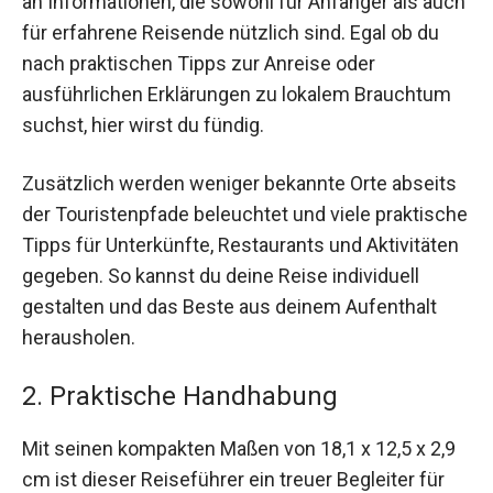
an Informationen, die sowohl für Anfänger als auch
für erfahrene Reisende nützlich sind. Egal ob du
nach praktischen Tipps zur Anreise oder
ausführlichen Erklärungen zu lokalem Brauchtum
suchst, hier wirst du fündig.
Zusätzlich werden weniger bekannte Orte abseits
der Touristenpfade beleuchtet und viele praktische
Tipps für Unterkünfte, Restaurants und Aktivitäten
gegeben. So kannst du deine Reise individuell
gestalten und das Beste aus deinem Aufenthalt
herausholen.
2. Praktische Handhabung
Mit seinen kompakten Maßen von 18,1 x 12,5 x 2,9
cm ist dieser Reiseführer ein treuer Begleiter für