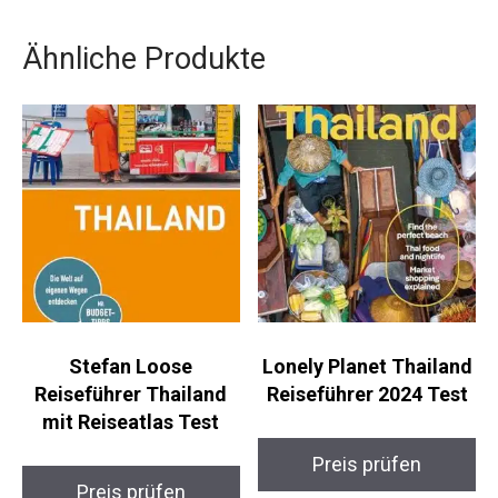
Ähnliche Produkte
Stefan Loose
Lonely Planet Thailand
Reiseführer Thailand
Reiseführer 2024 Test
mit Reiseatlas Test
Preis prüfen
Preis prüfen