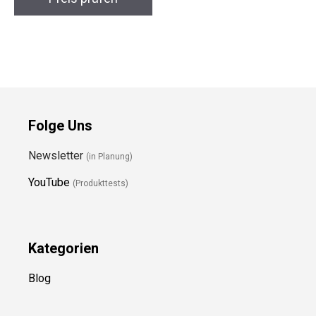
Folge Uns
Newsletter
(in Planung)
YouTube
(Produkttests)
Kategorien
Blog