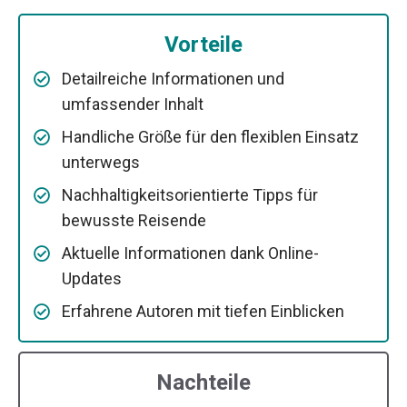
Vorteile
Detailreiche Informationen und
umfassender Inhalt
Handliche Größe für den flexiblen Einsatz
unterwegs
Nachhaltigkeitsorientierte Tipps für
bewusste Reisende
Aktuelle Informationen dank Online-
Updates
Erfahrene Autoren mit tiefen Einblicken
Nachteile