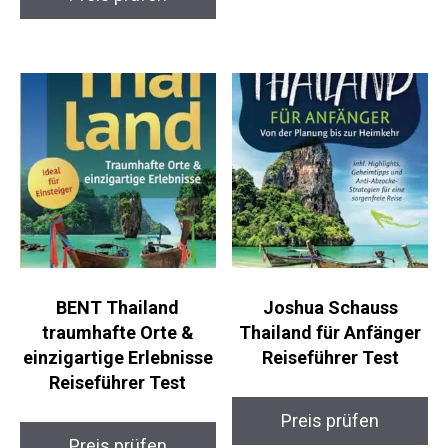
BENT Thailand
Joshua Schauss
traumhafte Orte &
Thailand für Anfänger
einzigartige Erlebnisse
Reiseführer Test
Reiseführer Test
Preis prüfen
Preis prüfen