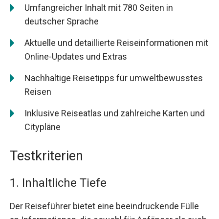
Umfangreicher Inhalt mit 780 Seiten in
deutscher Sprache
Aktuelle und detaillierte Reiseinformationen mit
Online-Updates und Extras
Nachhaltige Reisetipps für umweltbewusstes
Reisen
Inklusive Reiseatlas und zahlreiche Karten und
Citypläne
Testkriterien
1. Inhaltliche Tiefe
Der Reiseführer bietet eine beeindruckende Fülle