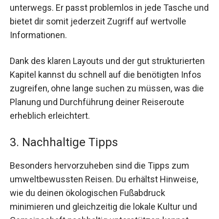
unterwegs. Er passt problemlos in jede Tasche und
bietet dir somit jederzeit Zugriff auf wertvolle
Informationen.
Dank des klaren Layouts und der gut strukturierten
Kapitel kannst du schnell auf die benötigten Infos
zugreifen, ohne lange suchen zu müssen, was die
Planung und Durchführung deiner Reiseroute
erheblich erleichtert.
3. Nachhaltige Tipps
Besonders hervorzuheben sind die Tipps zum
umweltbewussten Reisen. Du erhältst Hinweise,
wie du deinen ökologischen Fußabdruck
minimieren und gleichzeitig die lokale Kultur und